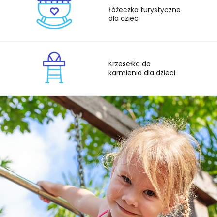
Łóżeczka turystyczne
dla dzieci
Krzesełka do
karmienia dla dzieci