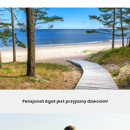
Pensjonat Agat jest przyjazny dzieciom!