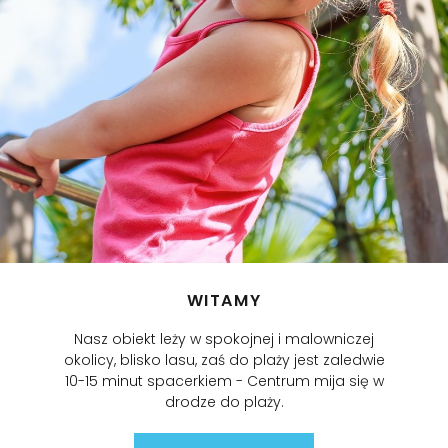
WITAMY
Nasz obiekt leży w spokojnej i malowniczej
okolicy, blisko lasu, zaś do plaży jest zaledwie
10-15 minut spacerkiem - Centrum mija się w
drodze do plaży.