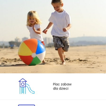
Plac zabaw
dla dzieci